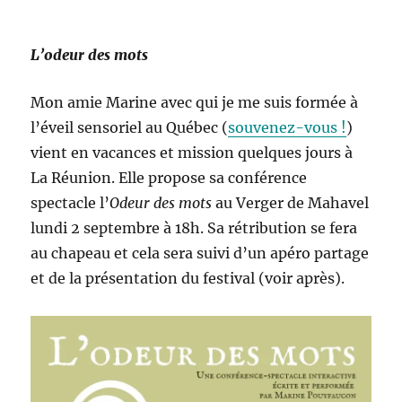
L’odeur des mots
Mon amie Marine avec qui je me suis formée à
l’éveil sensoriel au Québec (
souvenez-vous !
)
vient en vacances et mission quelques jours à
La Réunion. Elle propose sa conférence
spectacle l’
Odeur des mots
au Verger de Mahavel
lundi 2 septembre à 18h. Sa rétribution se fera
au chapeau et cela sera suivi d’un apéro partage
et de la présentation du festival (voir après).