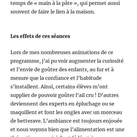
temps de « main à la pâte », qui permet aussi
souvent de faire le lien à la maison.
Les effets de ces séances
Lors de mes nombreuses animations de ce
programme, j’ai pu voir augmenter la curiosité
et l’envie de goûter des enfants, au fur et à
mesure que la confiance et l’habitude
s’installent. Ainsi, certains élèves m’ont
supplier de pouvoir goûter l’ail cru ! D’autres
deviennent des experts en épluchage ou se
maquillent et font les ongles avec un morceau
de betterave. L’ambiance est toujours enjouée
et nous voyons bien que l’alimentation est une