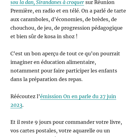
sou la dan, Sirandanes à croquer
sur Réunion
Première, en radio et en télé. On a parlé de tarte
aux caramboles, d’économies, de brèdes, de
chouchou, de jeu, de progression pédagogique
et bien sûr de kosa in shoz !
C’est un bon aperçu de tout ce qu’on pourrait
imaginer en éducation alimentaire,
notamment pour faire participer les enfants
dans la préparation des repas.
Réécoutez l’
émission On en parle du 27 juin
2023
.
Et il reste 9 jours pour commander votre livre,
vos cartes postales, votre aquarelle ou un