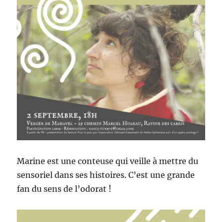
Marine est une conteuse qui veille à mettre du
sensoriel dans ses histoires. C’est une grande
fan du sens de l’odorat !