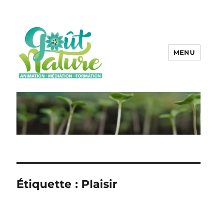
MENU
Étiquette :
Plaisir