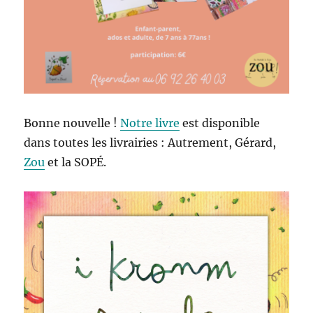
Bonne nouvelle !
Notre livre
est disponible
dans toutes les livrairies : Autrement, Gérard,
Zou
et la SOPÉ.