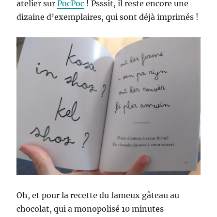
atelier sur
PocPoc
! Psssit, il reste encore une
dizaine d’exemplaires, qui sont déjà imprimés !
Oh, et pour la recette du fameux gâteau au
chocolat, qui a monopolisé 10 minutes