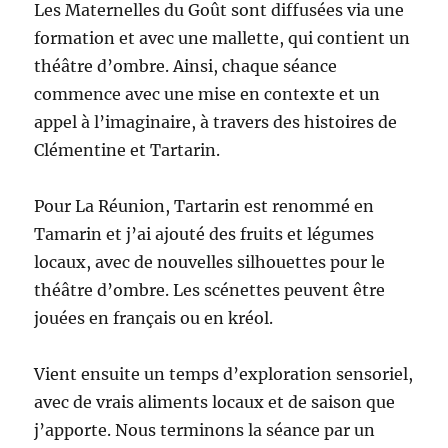
Les Maternelles du Goût sont diffusées via une
formation et avec une mallette, qui contient un
théâtre d’ombre. Ainsi, chaque séance
commence avec une mise en contexte et un
appel à l’imaginaire, à travers des histoires de
Clémentine et Tartarin.
Pour La Réunion, Tartarin est renommé en
Tamarin et j’ai ajouté des fruits et légumes
locaux, avec de nouvelles silhouettes pour le
théâtre d’ombre. Les scénettes peuvent être
jouées en français ou en kréol.
Vient ensuite un temps d’exploration sensoriel,
avec de vrais aliments locaux et de saison que
j’apporte. Nous terminons la séance par un