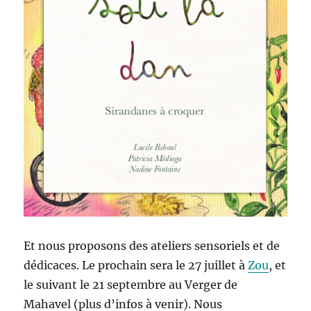
Et nous proposons des ateliers sensoriels et de
dédicaces. Le prochain sera le 27 juillet à
Zou
, et
le suivant le 21 septembre au Verger de
Mahavel (plus d’infos à venir). Nous