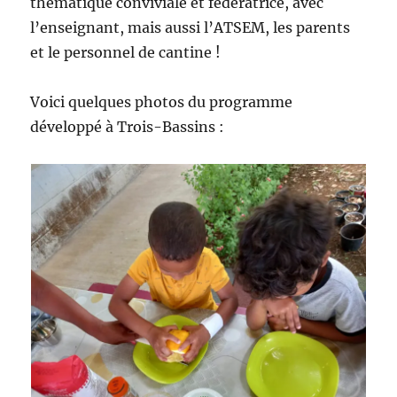
thématique conviviale et fédératrice, avec
l’enseignant, mais aussi l’ATSEM, les parents
et le personnel de cantine !
Voici quelques photos du programme
développé à Trois-Bassins :