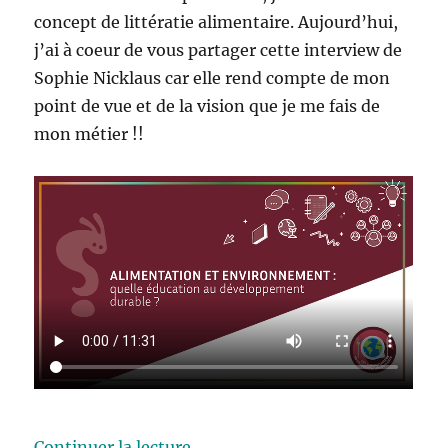
concept de littératie alimentaire. Aujourd’hui,
j’ai à coeur de vous partager cette interview de
Sophie Nicklaus car elle rend compte de mon
point de vue et de la vision que je me fais de
mon métier !!
de « La littératie alimentaire »
Continuer la lecture