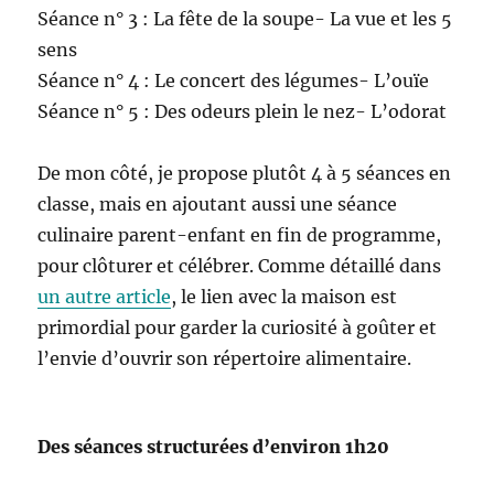
Séance n° 3 : La fête de la soupe- La vue et les 5
sens
Séance n° 4 : Le concert des légumes- L’ouïe
Séance n° 5 : Des odeurs plein le nez- L’odorat
De mon côté, je propose plutôt 4 à 5 séances en
classe, mais en ajoutant aussi une séance
culinaire parent-enfant en fin de programme,
pour clôturer et célébrer. Comme détaillé dans
un autre article
, le lien avec la maison est
primordial pour garder la curiosité à goûter et
l’envie d’ouvrir son répertoire alimentaire.
Des séances structurées d’environ 1h20