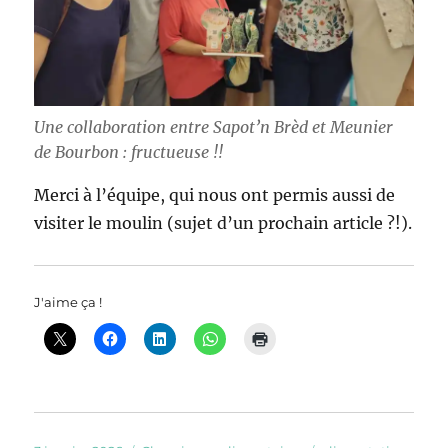
Une collaboration entre Sapot’n Brèd et Meunier
de Bourbon : fructueuse !!
Merci à l’équipe, qui nous ont permis aussi de
visiter le moulin (sujet d’un prochain article ?!).
J'aime ça !