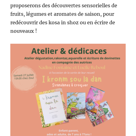
proposerons des découvertes sensorielles de
fruits, légumes et aromates de saison, pour
redécouvrir des kosa in shoz ou en écrire de
nouveaux !