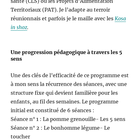
santé (CLS) ou les Projets d’Alimentation
Territoriaux (PAT). Je l’adapte au terroir
réunionnais et parfois je le maille avec les
Kosa
in shoz
.
Une progression pédagogique à travers les 5
sens
Une des clés de l’efficacité de ce programme est
à mon sens la récurrence des séances, avec une
structure fixe qui devient familière pour les
enfants, au fil des semaines. Le programme
initial est constitué de 6 séances :
Séance n° 1 : La pomme grenouille- Les 5 sens
Séance n° 2 : Le bonhomme légume- Le
toucher