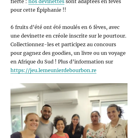
fierté :
nos devinettes
sont adaptées en fèves
pour cette Épiphanie !!
6 fruits d’été ont été moulés en 6 fèves, avec
une devinette en créole inscrite sur le pourtour.
Collectionnez-les et participez au concours
pour gagnez des goodies, un livre ou un voyage
en Afrique du Sud ! Plus d’information sur
https://jeu.lemeunierdebourbon.re