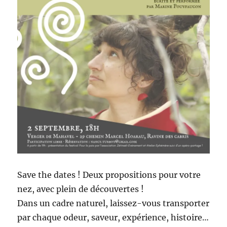
Save the dates ! Deux propositions pour votre
nez, avec plein de découvertes !
Dans un cadre naturel, laissez-vous transporter
par chaque odeur, saveur, expérience, histoire…