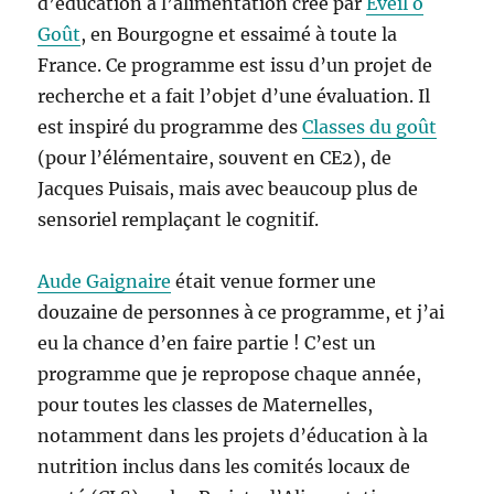
d’éducation à l’alimentation créé par
Eveil o
Goût
, en Bourgogne et essaimé à toute la
France. Ce programme est issu d’un projet de
recherche et a fait l’objet d’une évaluation. Il
est inspiré du programme des
Classes du goût
(pour l’élémentaire, souvent en CE2), de
Jacques Puisais, mais avec beaucoup plus de
sensoriel remplaçant le cognitif.
Aude Gaignaire
était venue former une
douzaine de personnes à ce programme, et j’ai
eu la chance d’en faire partie ! C’est un
programme que je repropose chaque année,
pour toutes les classes de Maternelles,
notamment dans les projets d’éducation à la
nutrition inclus dans les comités locaux de