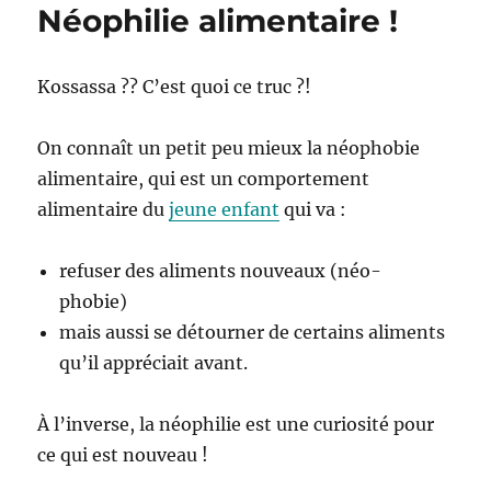
Néophilie alimentaire !
Kossassa ?? C’est quoi ce truc ?!
On connaît un petit peu mieux la néophobie
alimentaire, qui est un comportement
alimentaire du
jeune enfant
qui va :
refuser des aliments nouveaux (néo-
phobie)
mais aussi se détourner de certains aliments
qu’il appréciait avant.
À l’inverse, la néophilie est une curiosité pour
ce qui est nouveau !