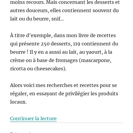
moins recours. Mais concernant les desserts et
autres douceurs, elles contiennent souvent du
lait ou du beurre, snif…
À titre d’exemple, dans mon livre de recettes
qui présente 250 desserts, 119 contiennent du
beurre ! Il y en a aussi au lait, au yaourt, à la
crème ou à base de fromages (mascarpone,
ricotta ou cheesecakes).
Alors voici mes recherches et recettes pour se
régaler, en essayant de privilégier les produits
locaux.
de « Sans lait ni produits laitier
Continuer la lecture