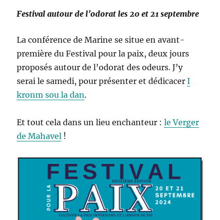
Festival autour de l’odorat les 20 et 21 septembre
La conférence de Marine se situe en avant-
première du Festival pour la paix, deux jours
proposés autour de l’odorat des odeurs. J’y
serai le samedi, pour présenter et dédicacer
I
kronm sou la dan
.
Et tout cela dans un lieu enchanteur :
le Verger
de Mahavel
!