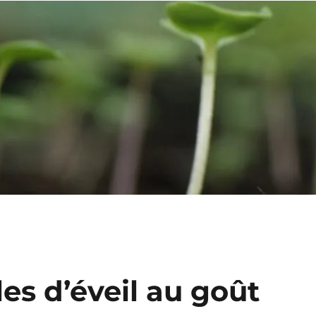
les d’éveil au goût