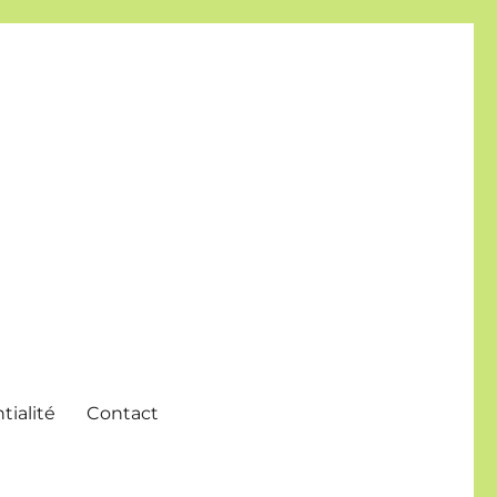
tialité
Contact