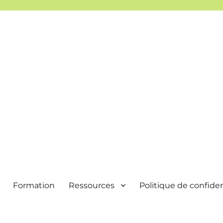
Formation
Ressources
Politique de confiden