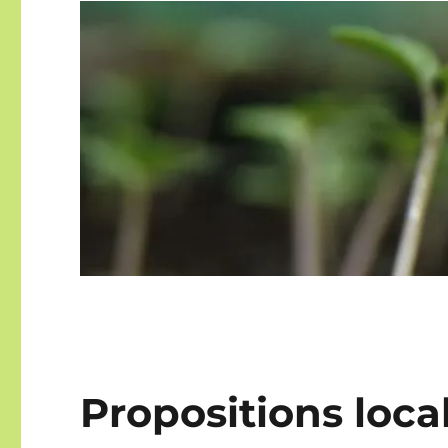
Propositions loca