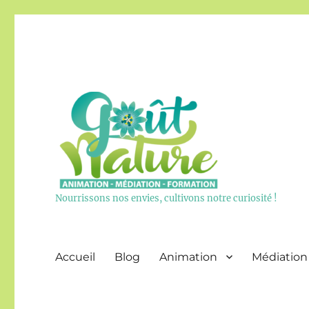
Nourrissons nos envies, cultivons notre curiosité !
Accueil
Blog
Animation
Médiation