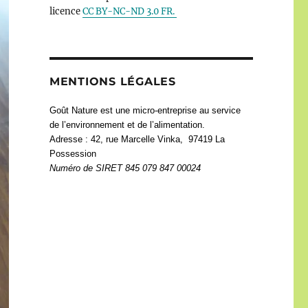
licence
CC BY-NC-ND 3.0 FR.
MENTIONS LÉGALES
Goût Nature est une micro-entreprise au service
de l’environnement et de l’alimentation.
Adresse : 42, rue Marcelle Vinka, 97419 La
Possession
Numéro de
SIRET 845 079 847 00024