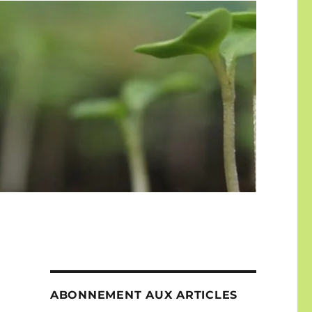
ABONNEMENT AUX ARTICLES