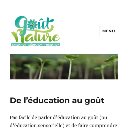
MENU
De l’éducation au goût
Pas facile de parler d’éducation au goût (ou
d’éducation sensorielle) et de faire comprendre