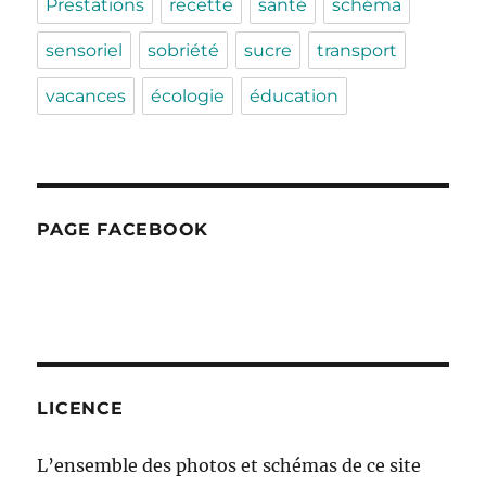
Prestations
recette
santé
schéma
sensoriel
sobriété
sucre
transport
vacances
écologie
éducation
PAGE FACEBOOK
LICENCE
L’ensemble des photos et schémas de ce site