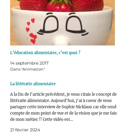
L’éducation alimentaire, c’est quoi ?
14 septembre 2017
Dans "Animation"
La littératie alimentaire
A la fin de l'article précédent, je vous citais le concept de
littératie alimentaire. Aujourd'hui, j'ai à coeur de vous
partager cette interview de Sophie Nicklaus car elle rend
compte de mon point de vue et de la vision que je me fais
de mon métier !! Cette vidéo est…
21 février 2024