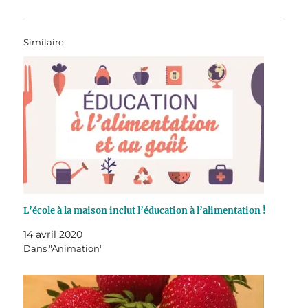
Similaire
L’école à la maison inclut l’éducation à l’alimentation !
14 avril 2020
Dans "Animation"