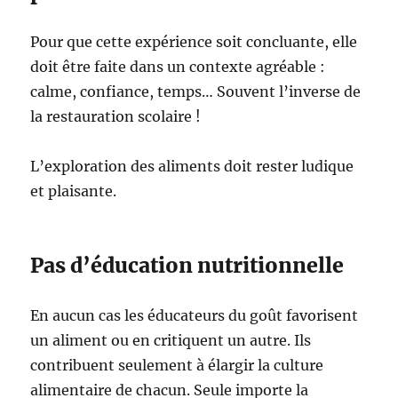
Pour que cette expérience soit concluante, elle
doit être faite dans un contexte agréable :
calme, confiance, temps… Souvent l’inverse de
la restauration scolaire !
L’exploration des aliments doit rester ludique
et plaisante.
Pas d’éducation nutritionnelle
En aucun cas les éducateurs du goût favorisent
un aliment ou en critiquent un autre. Ils
contribuent seulement à élargir la culture
alimentaire de chacun. Seule importe la