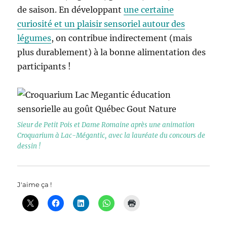
de saison. En développant
une certaine
curiosité et un plaisir sensoriel autour des
légumes
, on contribue indirectement (mais
plus durablement) à la bonne alimentation des
participants !
Sieur de Petit Pois et Dame Romaine après une animation
Croquarium à Lac-Mégantic, avec la lauréate du concours de
dessin !
J'aime ça !