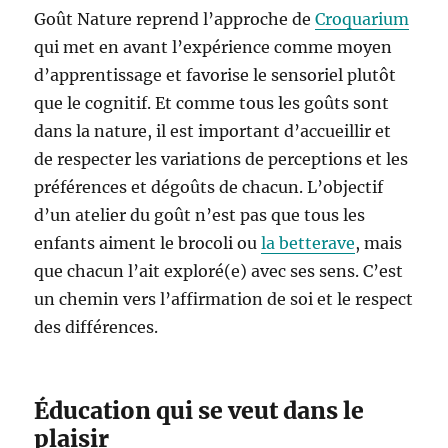
Goût Nature reprend l’approche de
Croquarium
qui met en avant l’expérience comme moyen
d’apprentissage et favorise le sensoriel plutôt
que le cognitif. Et comme tous les goûts sont
dans la nature, il est important d’accueillir et
de respecter les variations de perceptions et les
préférences et dégoûts de chacun. L’objectif
d’un atelier du goût n’est pas que tous les
enfants aiment le brocoli ou
la betterave
, mais
que chacun l’ait exploré(e) avec ses sens. C’est
un chemin vers l’affirmation de soi et le respect
des différences.
Éducation qui se veut dans le
plaisir