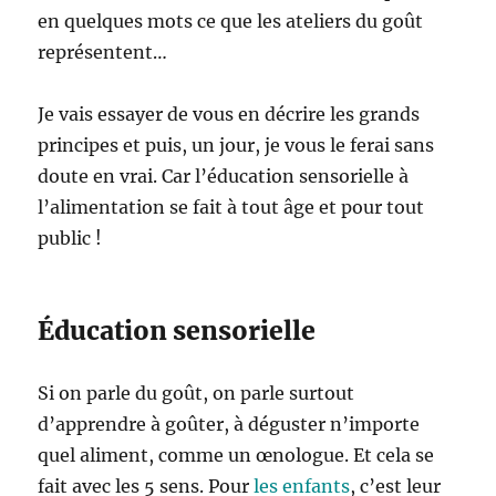
en quelques mots ce que les ateliers du goût
représentent…
Je vais essayer de vous en décrire les grands
principes et puis, un jour, je vous le ferai sans
doute en vrai. Car l’éducation sensorielle à
l’alimentation se fait à tout âge et pour tout
public !
Éducation sensorielle
Si on parle du goût, on parle surtout
d’apprendre à goûter, à déguster n’importe
quel aliment, comme un œnologue. Et cela se
fait avec les 5 sens. Pour
les enfants
, c’est leur