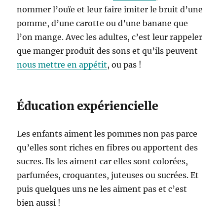
nommer l’ouïe et leur faire imiter le bruit d’une
pomme, d’une carotte ou d’une banane que
l’on mange. Avec les adultes, c’est leur rappeler
que manger produit des sons et qu’ils peuvent
nous mettre en appétit
, ou pas !
Éducation expériencielle
Les enfants aiment les pommes non pas parce
qu’elles sont riches en fibres ou apportent des
sucres. Ils les aiment car elles sont colorées,
parfumées, croquantes, juteuses ou sucrées. Et
puis quelques uns ne les aiment pas et c’est
bien aussi !