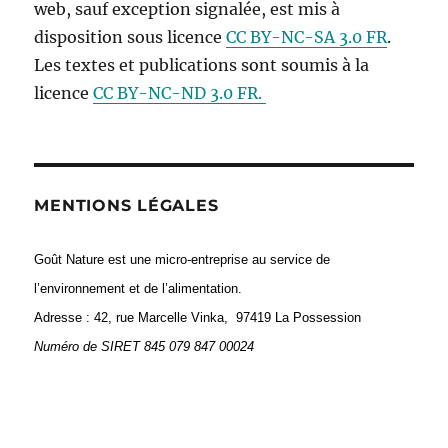
web, sauf exception signalée, est mis à
disposition sous licence
CC BY-NC-SA 3.0 FR
.
Les textes et publications sont soumis à la
licence
CC BY-NC-ND 3.0 FR.
MENTIONS LÉGALES
Goût Nature est une micro-entreprise au service de
l’environnement et de l’alimentation.
Adresse : 42, rue Marcelle Vinka, 97419 La Possession
Numéro de
SIRET 845 079 847 00024