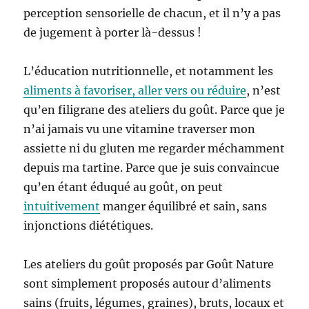
perception sensorielle de chacun, et il n’y a pas
de jugement à porter là-dessus !
L’éducation nutritionnelle, et notamment les
aliments à favoriser, aller vers ou réduire
, n’est
qu’en filigrane des ateliers du goût. Parce que je
n’ai jamais vu une vitamine traverser mon
assiette ni du gluten me regarder méchamment
depuis ma tartine. Parce que je suis convaincue
qu’en étant éduqué au goût, on peut
intuitivement
manger équilibré et sain, sans
injonctions diététiques.
Les ateliers du goût proposés par Goût Nature
sont simplement proposés autour d’aliments
sains (fruits, légumes, graines), bruts, locaux et