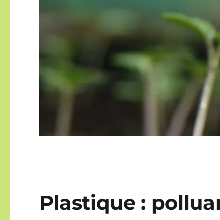
Plastique : pollu