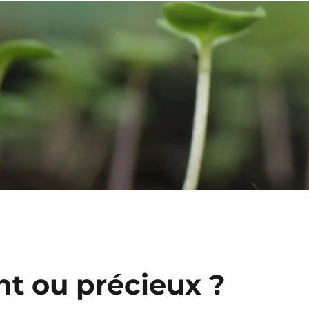
ant ou précieux ?