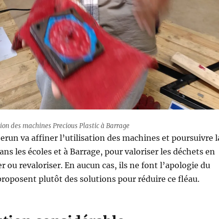
ion des machines Precious Plastic à Barrage
run va affiner l’utilisation des machines et poursuivre l
ans les écoles et à Barrage, pour valoriser les déchets en
r ou revaloriser. En aucun cas, ils ne font l’apologie du
proposent plutôt des solutions pour réduire ce fléau.