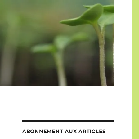
ABONNEMENT AUX ARTICLES