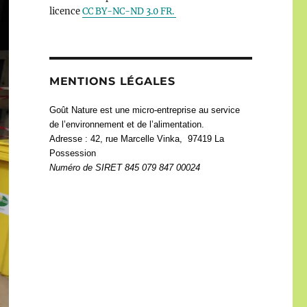
licence
CC BY-NC-ND 3.0 FR.
MENTIONS LÉGALES
Goût Nature est une micro-entreprise au service
de l’environnement et de l’alimentation.
Adresse : 42, rue Marcelle Vinka, 97419 La
Possession
Numéro de
SIRET 845 079 847 00024