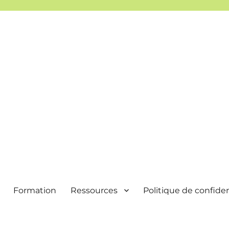
Formation
Ressources
Politique de confiden