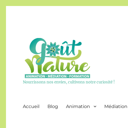
Nourrissons nos envies, cultivons notre curiosité !
Accueil
Blog
Animation
Médiation