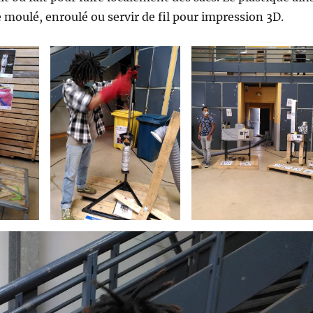
 moulé, enroulé ou servir de fil pour impression 3D.