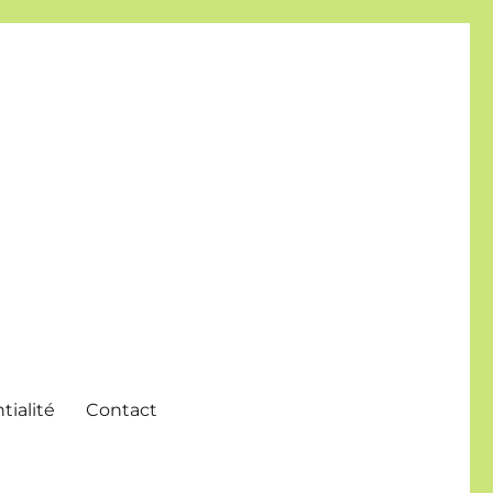
tialité
Contact