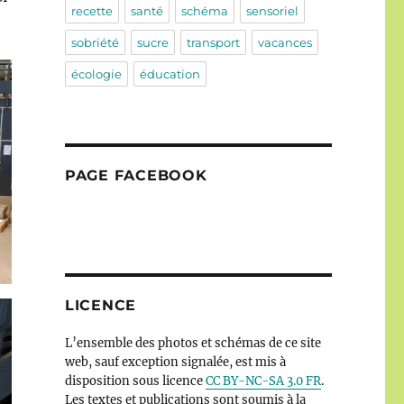
recette
santé
schéma
sensoriel
sobriété
sucre
transport
vacances
écologie
éducation
PAGE FACEBOOK
LICENCE
L’ensemble des photos et schémas de ce site
web, sauf exception signalée, est mis à
disposition sous licence
CC BY-NC-SA 3.0 FR
.
Les textes et publications sont soumis à la