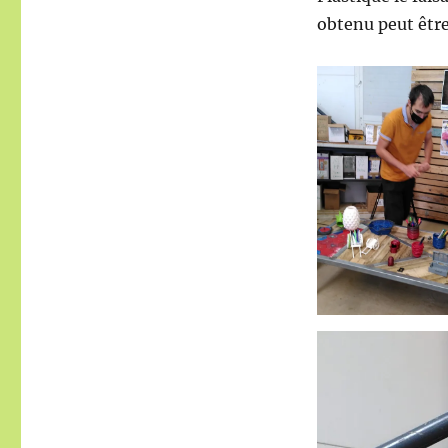
obtenu peut être