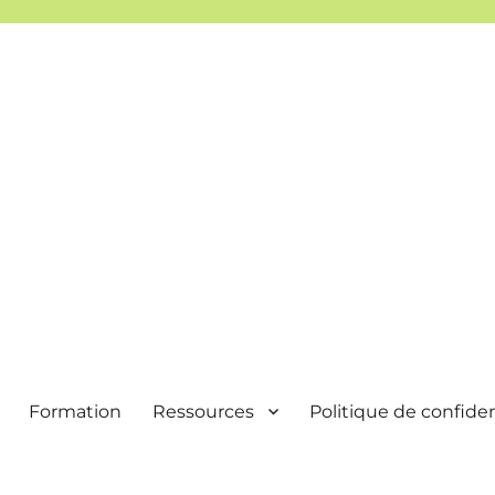
Formation
Ressources
Politique de confiden