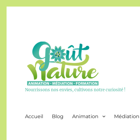
Nourrissons nos envies, cultivons notre curiosité !
Accueil
Blog
Animation
Médiation