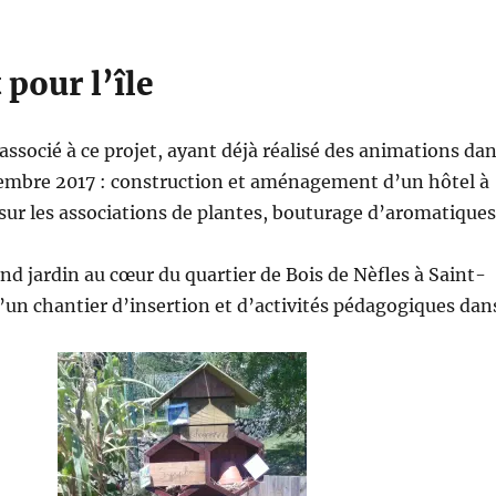
 pour l’île
associé à ce projet, ayant déjà réalisé des animations da
vembre 2017 : construction et aménagement d’un hôtel à
r sur les associations de plantes, bouturage d’aromatiques
and jardin au cœur du quartier de Bois de Nèfles à Saint-
’un chantier d’insertion et d’activités pédagogiques dan