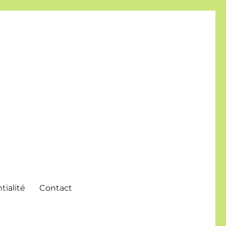
tialité
Contact