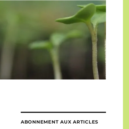
ABONNEMENT AUX ARTICLES