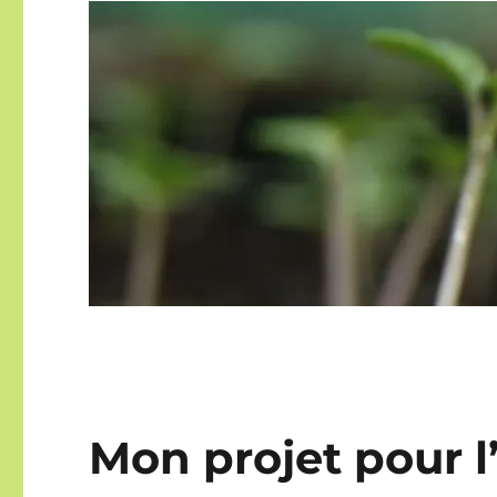
Mon projet pour l