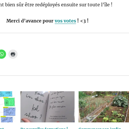
 bien sûr être redéployés ensuite sur toute l’île !
Merci d’avance pour
vos votes
! <3 !