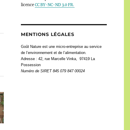
licence
CC BY-NC-ND 3.0 FR.
MENTIONS LÉGALES
Goût Nature est une micro-entreprise au service
de l’environnement et de l’alimentation.
Adresse : 42, rue Marcelle Vinka, 97419 La
Possession
Numéro de
SIRET 845 079 847 00024