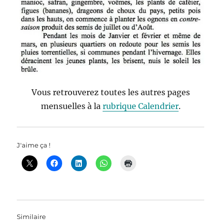
Vous retrouverez toutes les autres pages
mensuelles à la
rubrique Calendrier
.
J'aime ça !
Similaire