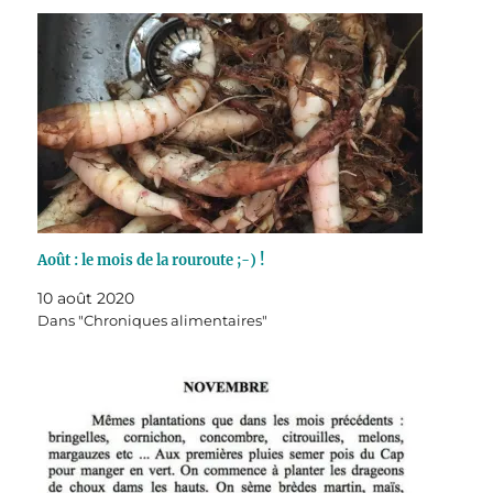
Août : le mois de la rouroute ;-) !
10 août 2020
Dans "Chroniques alimentaires"