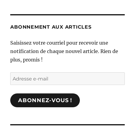
ABONNEMENT AUX ARTICLES
Saisissez votre courriel pour recevoir une
notification de chaque nouvel article. Rien de
plus, promis !
Adresse
e-
mail
ABONNEZ-VOUS !