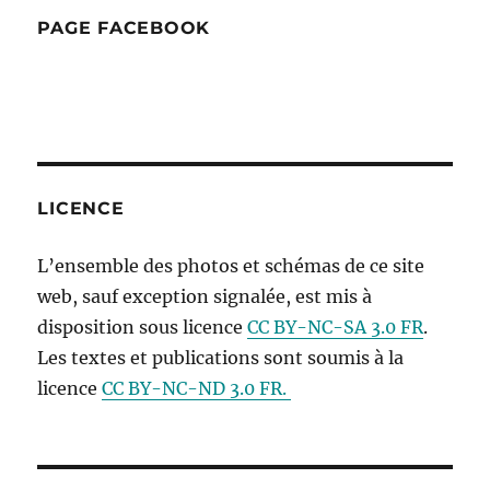
PAGE FACEBOOK
LICENCE
L’ensemble des photos et schémas de ce site
web, sauf exception signalée, est mis à
disposition sous licence
CC BY-NC-SA 3.0 FR
.
Les textes et publications sont soumis à la
licence
CC BY-NC-ND 3.0 FR.