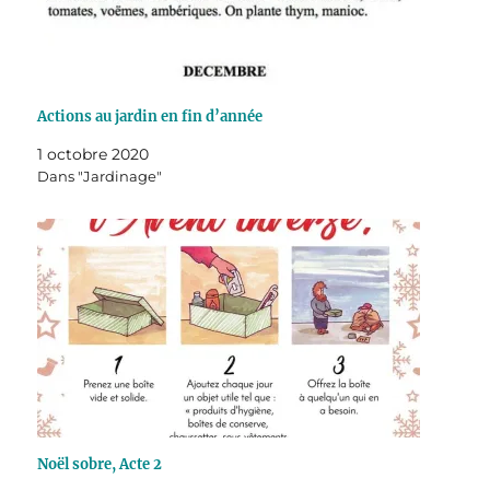
Actions au jardin en fin d’année
1 octobre 2020
Dans "Jardinage"
Noël sobre, Acte 2