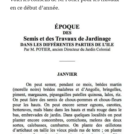
en ce début d’année.