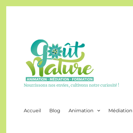
Nourrissons nos envies, cultivons notre curiosité !
Accueil
Blog
Animation
Médiation