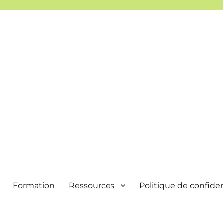
Formation
Ressources
Politique de confiden