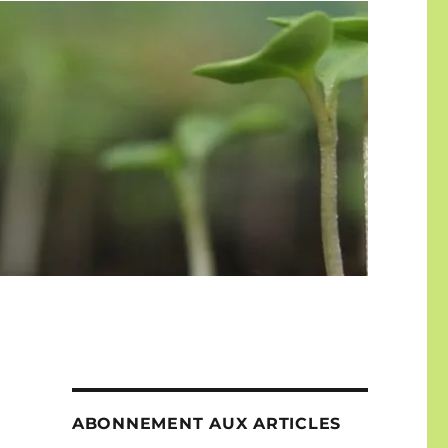
ABONNEMENT AUX ARTICLES