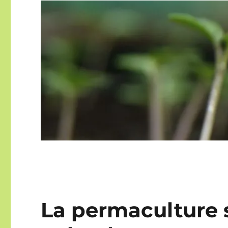
La permaculture