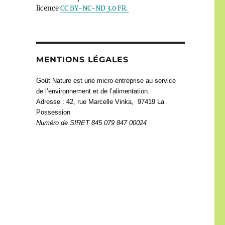
licence
CC BY-NC-ND 3.0 FR.
MENTIONS LÉGALES
Goût Nature est une micro-entreprise au service
de l’environnement et de l’alimentation.
Adresse : 42, rue Marcelle Vinka, 97419 La
Possession
Numéro de
SIRET 845 079 847 00024