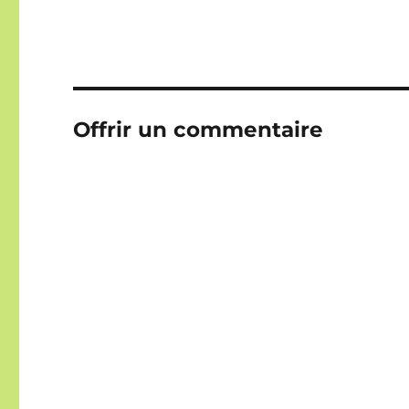
Offrir un commentaire