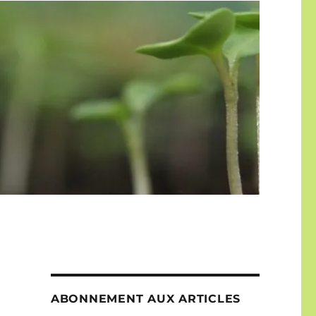
ABONNEMENT AUX ARTICLES