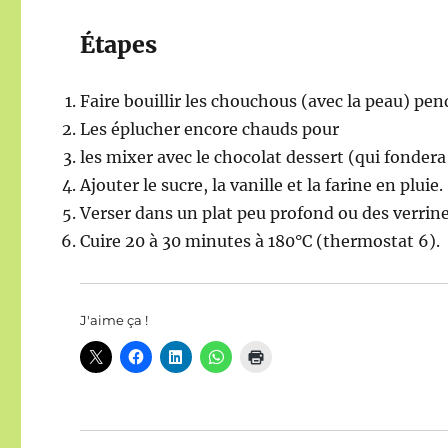
Étapes
Faire bouillir les chouchous (avec la peau) pe
Les éplucher encore chauds pour
les mixer avec le chocolat dessert (qui fonder
Ajouter le sucre, la vanille et la farine en pluie.
Verser dans un plat peu profond ou des verrin
Cuire 20 à 30 minutes à 180°C (thermostat 6).
J'aime ça !