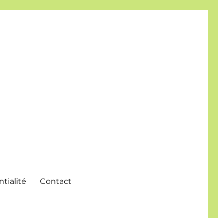
tialité
Contact