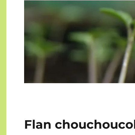
Flan chouchouco