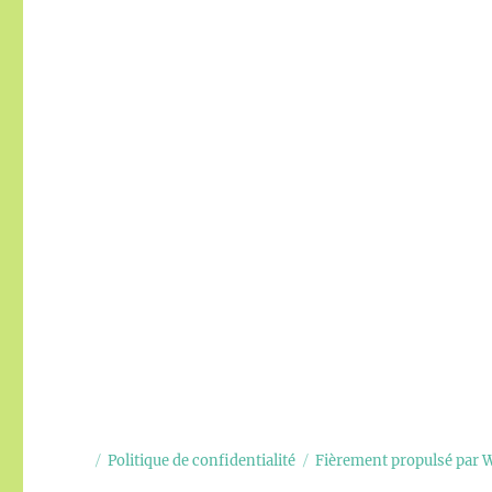
Politique de confidentialité
Fièrement propulsé par 