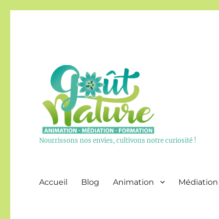
Nourrissons nos envies, cultivons notre curiosité !
Accueil
Blog
Animation
Médiation