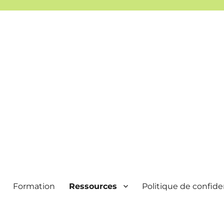
Formation
Ressources
Politique de confiden