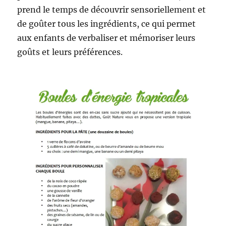
prend le temps de découvrir sensoriellement et
de goûter tous les ingrédients, ce qui permet
aux enfants de verbaliser et mémoriser leurs
goûts et leurs préférences.