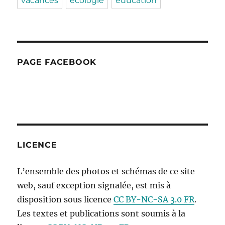
vacances
écologie
éducation
PAGE FACEBOOK
LICENCE
L’ensemble des photos et schémas de ce site
web, sauf exception signalée, est mis à
disposition sous licence
CC BY-NC-SA 3.0 FR
.
Les textes et publications sont soumis à la