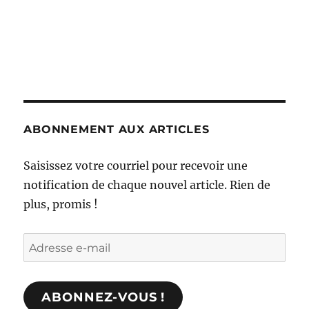
ABONNEMENT AUX ARTICLES
Saisissez votre courriel pour recevoir une
notification de chaque nouvel article. Rien de
plus, promis !
Adresse
e-
mail
ABONNEZ-VOUS !