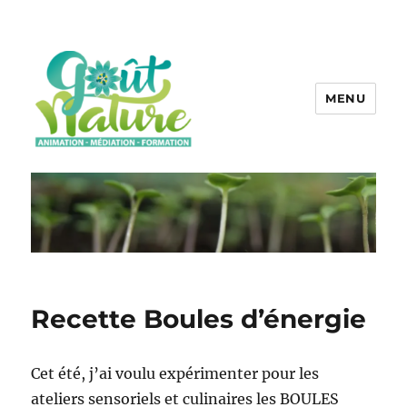
MENU
Recette Boules d’énergie
Cet été, j’ai voulu expérimenter pour les
ateliers sensoriels et culinaires les BOULES