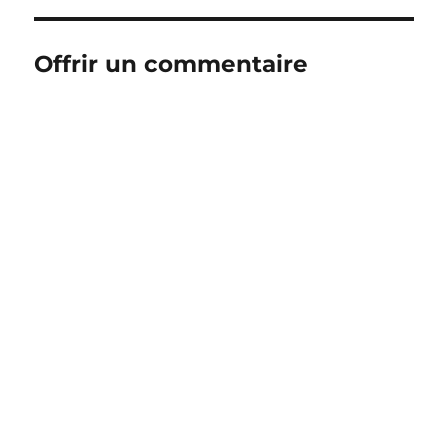
Offrir un commentaire