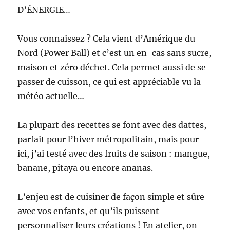
D’ÉNERGIE…
Vous connaissez ? Cela vient d’Amérique du
Nord (Power Ball) et c’est un en-cas sans sucre,
maison et zéro déchet. Cela permet aussi de se
passer de cuisson, ce qui est appréciable vu la
météo actuelle…
La plupart des recettes se font avec des dattes,
parfait pour l’hiver métropolitain, mais pour
ici, j’ai testé avec des fruits de saison : mangue,
banane, pitaya ou encore ananas.
L’enjeu est de cuisiner de façon simple et sûre
avec vos enfants, et qu’ils puissent
personnaliser leurs créations ! En atelier, on