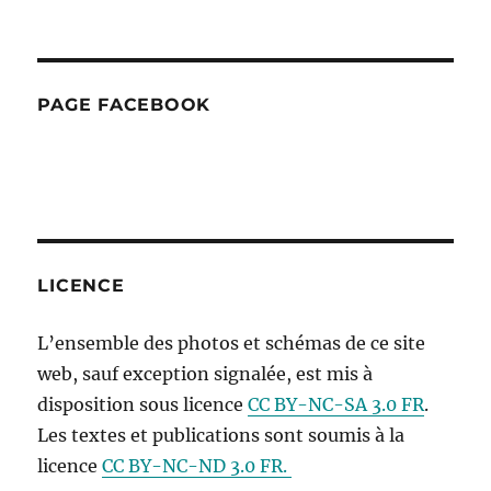
PAGE FACEBOOK
LICENCE
L’ensemble des photos et schémas de ce site
web, sauf exception signalée, est mis à
disposition sous licence
CC BY-NC-SA 3.0 FR
.
Les textes et publications sont soumis à la
licence
CC BY-NC-ND 3.0 FR.