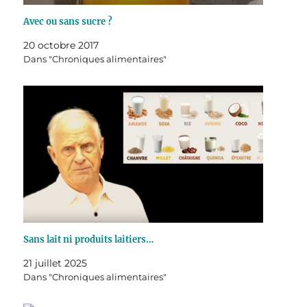
Avec ou sans sucre ?
20 octobre 2017
Dans "Chroniques alimentaires"
Sans lait ni produits laitiers…
21 juillet 2025
Dans "Chroniques alimentaires"