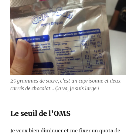
25 grammes de sucre, c’est un caprisonne et deux
carrés de chocolat… Ça va, je suis large !
Le seuil de l’OMS
Je veux bien diminuer et me fixer un quota de