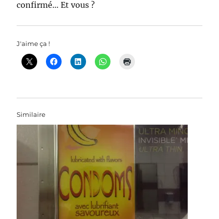
confirmé… Et vous ?
J'aime ça !
Similaire