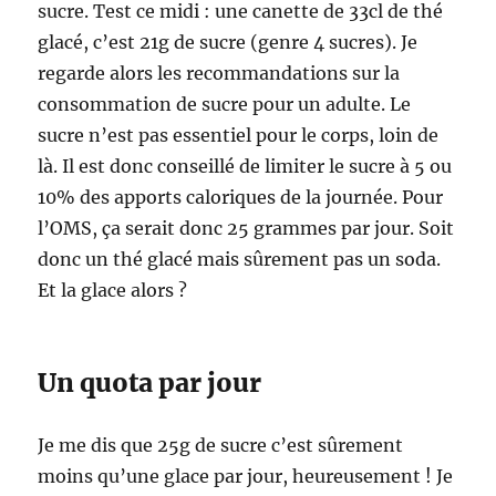
sucre. Test ce midi : une canette de 33cl de thé
glacé, c’est 21g de sucre (genre 4 sucres). Je
regarde alors les recommandations sur la
consommation de sucre pour un adulte. Le
sucre n’est pas essentiel pour le corps, loin de
là. Il est donc conseillé de limiter le sucre à 5 ou
10% des apports caloriques de la journée. Pour
l’OMS, ça serait donc 25 grammes par jour. Soit
donc un thé glacé mais sûrement pas un soda.
Et la glace alors ?
Un quota par jour
Je me dis que 25g de sucre c’est sûrement
moins qu’une glace par jour, heureusement ! Je