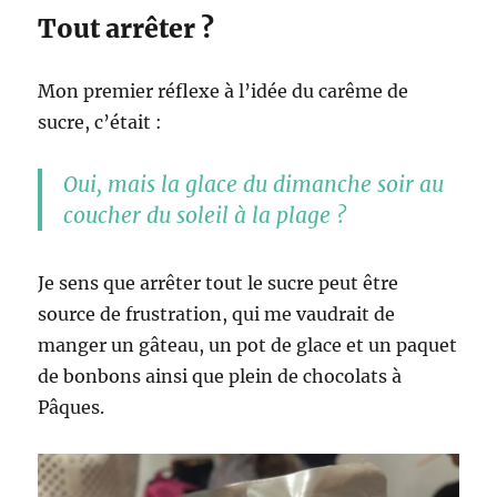
Tout arrêter ?
Mon premier réflexe à l’idée du carême de
sucre, c’était :
Oui, mais la glace du dimanche soir au
coucher du soleil à la plage ?
Je sens que arrêter tout le sucre peut être
source de frustration, qui me vaudrait de
manger un gâteau, un pot de glace et un paquet
de bonbons ainsi que plein de chocolats à
Pâques.