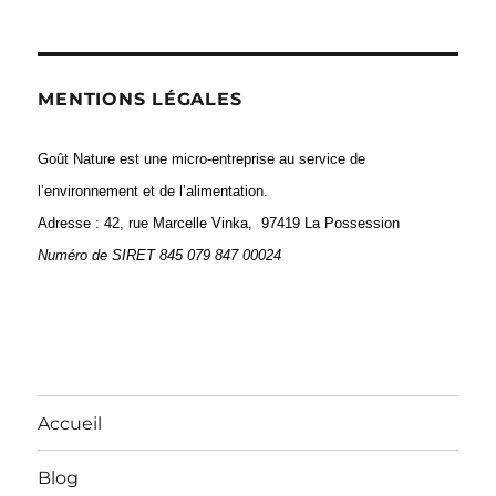
MENTIONS LÉGALES
Goût Nature est une micro-entreprise au service de
l’environnement et de l’alimentation.
Adresse : 42, rue Marcelle Vinka, 97419 La Possession
Numéro de
SIRET 845 079 847 00024
Accueil
Blog