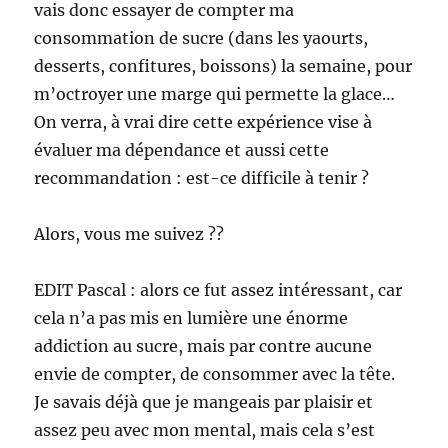
vais donc essayer de compter ma
consommation de sucre (dans les yaourts,
desserts, confitures, boissons) la semaine, pour
m’octroyer une marge qui permette la glace…
On verra, à vrai dire cette expérience vise à
évaluer ma dépendance et aussi cette
recommandation : est-ce difficile à tenir ?
Alors, vous me suivez ??
EDIT Pascal : alors ce fut assez intéressant, car
cela n’a pas mis en lumière une énorme
addiction au sucre, mais par contre aucune
envie de compter, de consommer avec la tête.
Je savais déjà que je mangeais par plaisir et
assez peu avec mon mental, mais cela s’est