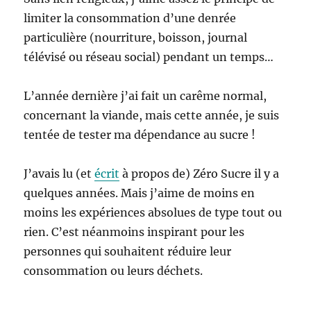
limiter la consommation d’une denrée
particulière (nourriture, boisson, journal
télévisé ou réseau social) pendant un temps…
L’année dernière j’ai fait un carême normal,
concernant la viande, mais cette année, je suis
tentée de tester ma dépendance au sucre !
J’avais lu (et
écrit
à propos de) Zéro Sucre il y a
quelques années. Mais j’aime de moins en
moins les expériences absolues de type tout ou
rien. C’est néanmoins inspirant pour les
personnes qui souhaitent réduire leur
consommation ou leurs déchets.