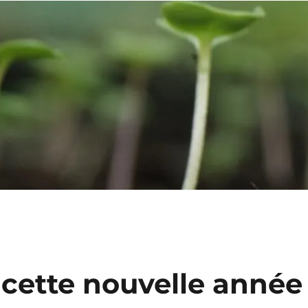
 cette nouvelle année