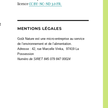
licence
CC BY-NC-ND 3.0 FR.
t
MENTIONS LÉGALES
Goût Nature est une micro-entreprise au service
de l’environnement et de l’alimentation.
Adresse : 42, rue Marcelle Vinka, 97419 La
Possession
Numéro de
SIRET 845 079 847 00024