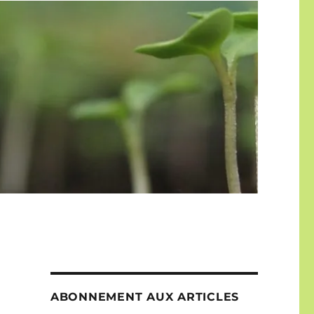
ABONNEMENT AUX ARTICLES