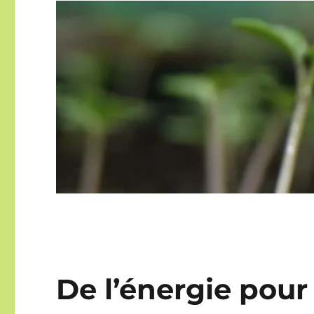
De l’énergie pour