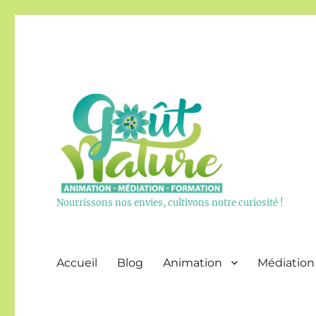
Nourrissons nos envies, cultivons notre curiosité !
Accueil
Blog
Animation
Médiation