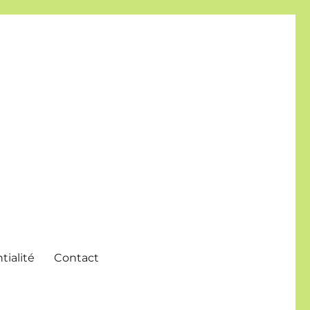
tialité
Contact