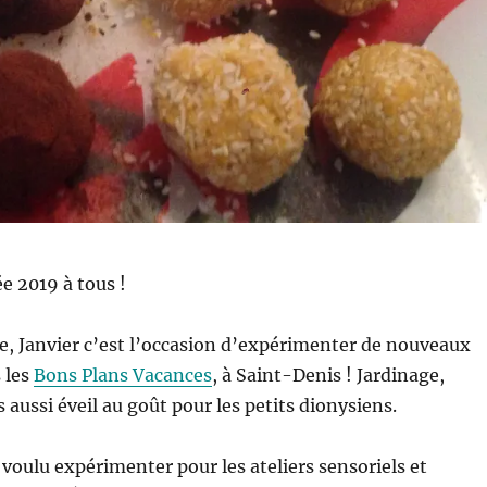
e 2019 à tous !
, Janvier c’est l’occasion d’expérimenter de nouveaux
s les
Bons Plans Vacances
, à Saint-Denis ! Jardinage,
 aussi éveil au goût pour les petits dionysiens.
 voulu expérimenter pour les ateliers sensoriels et