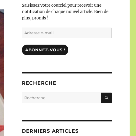
Saisissez votre courriel pour recevoir une
notification de chaque nouvel article. Rien de
plus, promis !
Adresse
e-
mail
ABONNEZ-VOUS !
RECHERCHE
RECHERC
Recherche
pour :
DERNIERS ARTICLES